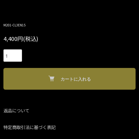
M201-CL3EN15
4,400円(税込)
カートに入れる
返品について
特定商取引法に基づく表記