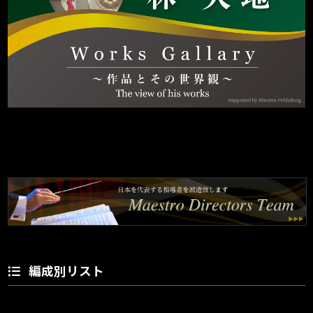
編成別リスト