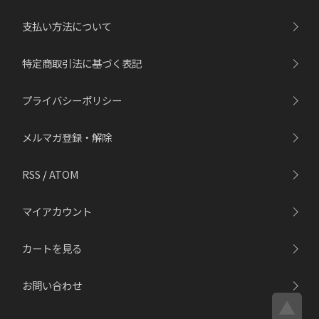
支払い方法について
特定商取引法に基づく表記
プライバシーポリシー
メルマガ登録・解除
RSS
/
ATOM
マイアカウント
カートを見る
お問い合わせ
▲