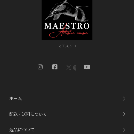
マエストロ
ホーム
配送・送料について
返品について