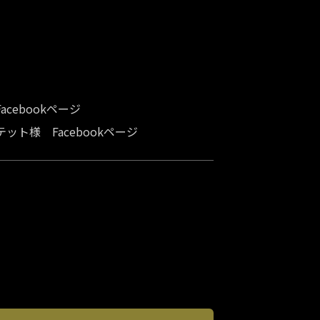
cebookページ
ト様 Facebookページ