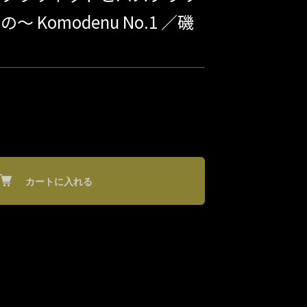
 Komodenu No.1 ／磯
カートに入れる