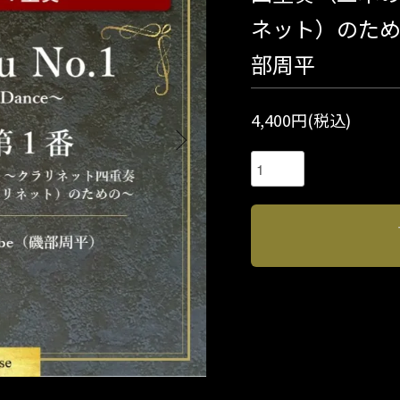
ネット）のための～
部周平
4,400円(税込)