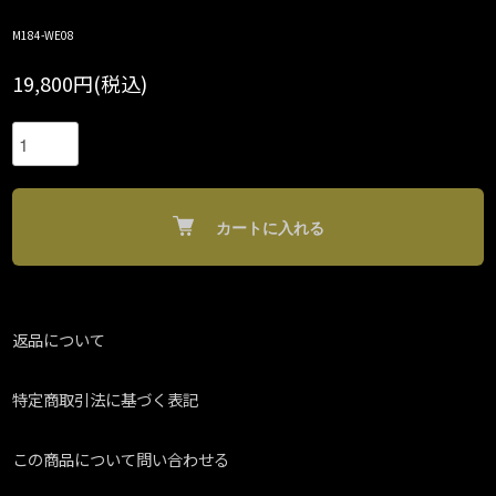
M184-WE08
19,800円(税込)
カートに入れる
返品について
特定商取引法に基づく表記
この商品について問い合わせる