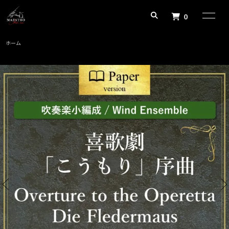
0
ホーム