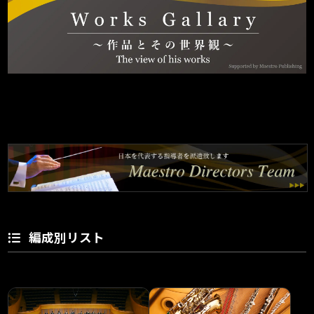
編成別リスト