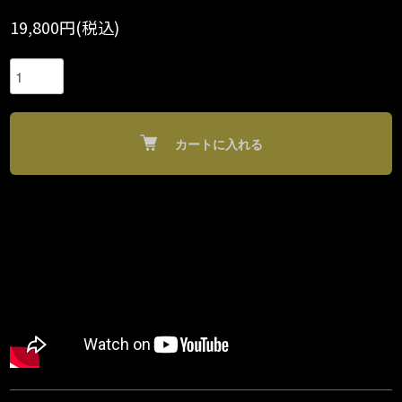
19,800円(税込)
カートに入れる