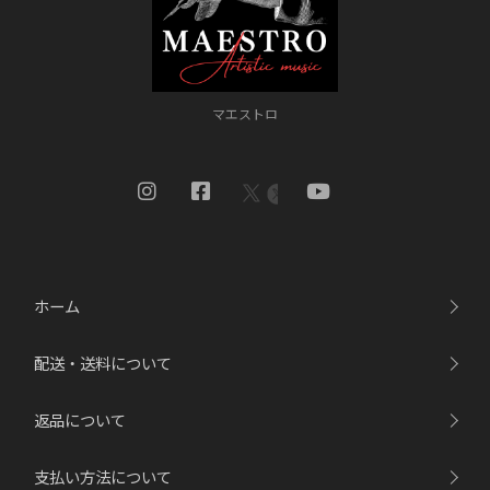
マエストロ
ホーム
配送・送料について
返品について
支払い方法について