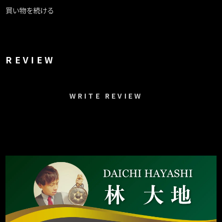
買い物を続ける
REVIEW
WRITE REVIEW