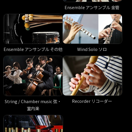
Ensemble アンサンブル 金管
Ensemble アンサンブル その他
Wind Solo ソロ
Recorder リコーダー
String / Chamber music 弦・
室内楽