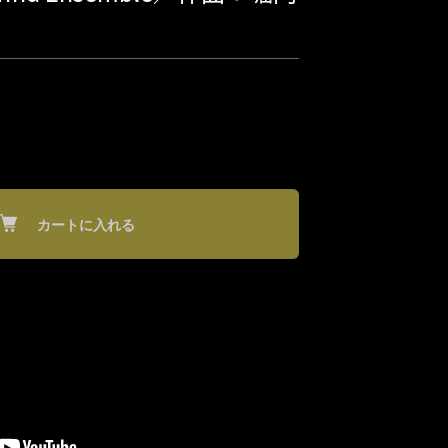
カートに入れる