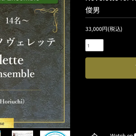
俊男
33,000円(税込)