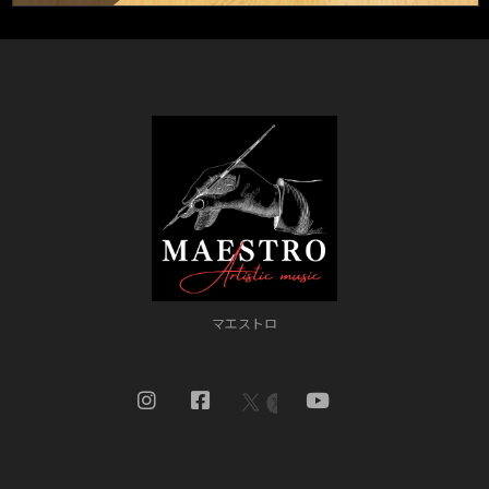
マエストロ