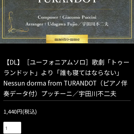
【DL】［ユーフォニアムソロ］歌劇「トゥー
ランドット」より「誰も寝てはならない」
Nessun dorma from TURANDOT（ピアノ伴
奏データ付）プッチーニ／宇田川不二夫
1,440円(税込)