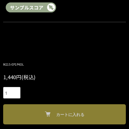
M215-EP1P4DL
1,440円(税込)
カートに入れる