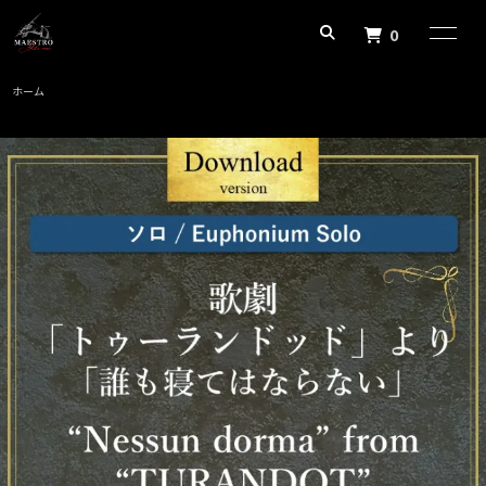
0
ホーム