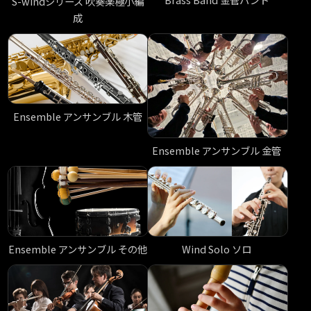
S-windシリーズ 吹奏楽極小編
成
Ensemble アンサンブル 木管
Ensemble アンサンブル 金管
Ensemble アンサンブル その他
Wind Solo ソロ