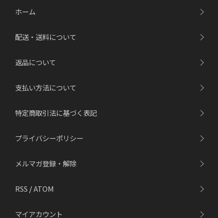
ホーム
配送・送料について
返品について
支払い方法について
特定商取引法に基づく表記
プライバシーポリシー
メルマガ登録・解除
RSS
/
ATOM
マイアカウント