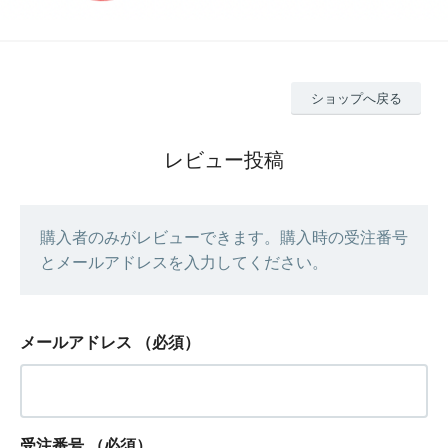
ショップへ戻る
レビュー投稿
購入者のみがレビューできます。購入時の受注番号
とメールアドレスを入力してください。
メールアドレス
（必須）
受注番号
（必須）