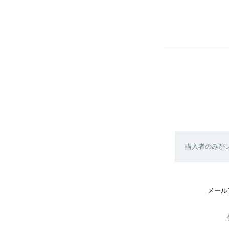
購入者のみが
メール