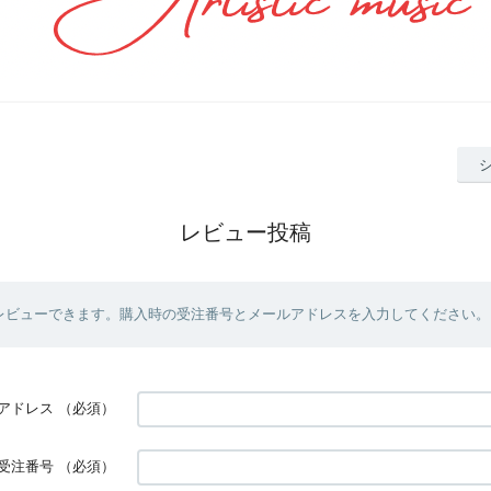
レビュー投稿
レビューできます。購入時の受注番号とメールアドレスを入力してください。
アドレス
（必須）
受注番号
（必須）