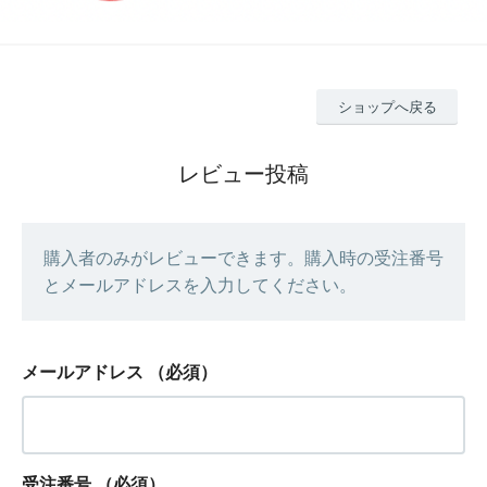
ショップへ戻る
レビュー投稿
購入者のみがレビューできます。購入時の受注番号
とメールアドレスを入力してください。
メールアドレス
（必須）
受注番号
（必須）