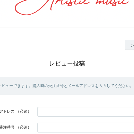
レビュー投稿
レビューできます。購入時の受注番号とメールアドレスを入力してください。
アドレス
（必須）
受注番号
（必須）