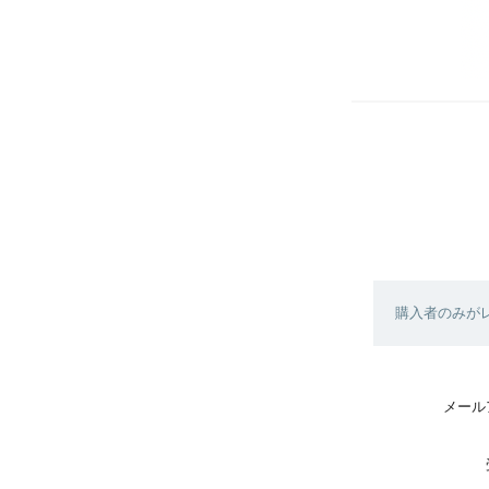
購入者のみが
メール