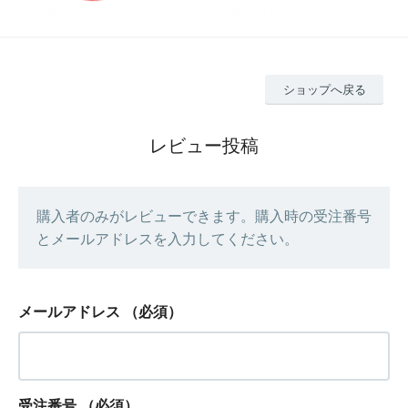
ショップへ戻る
レビュー投稿
購入者のみがレビューできます。購入時の受注番号
とメールアドレスを入力してください。
メールアドレス
（必須）
受注番号
（必須）