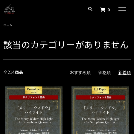
0
ホーム
該当のカテゴリーがありません
全214商品
おすすめ順
価格順
新着順