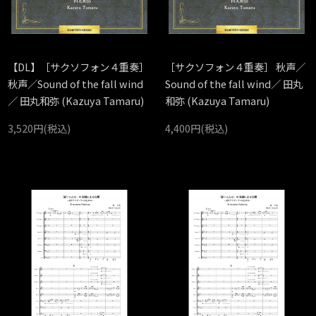
【DL】［サクソフォン４重奏］
［サクソフォン４重奏］ 秋声／
秋声／Sound of the fall wind
Sound of the fall wind／ 田丸
／ 田丸和弥 (Kazuya Tamaru)
和弥 (Kazuya Tamaru)
3,520円(税込)
4,400円(税込)