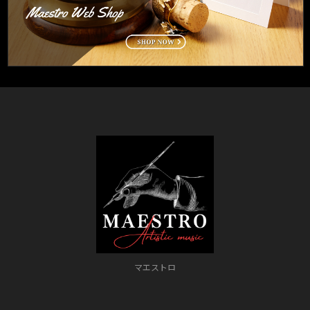
マエストロ