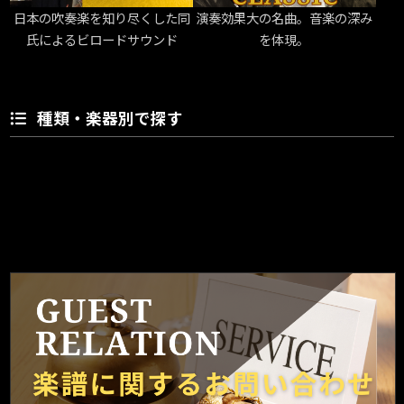
日本の吹奏楽を知り尽くした同
演奏効果大の名曲。音楽の深み
氏によるビロードサウンド
を体現。
種類・楽器別で探す