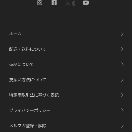
ホーム
配送・送料について
返品について
支払い方法について
特定商取引法に基づく表記
プライバシーポリシー
メルマガ登録・解除