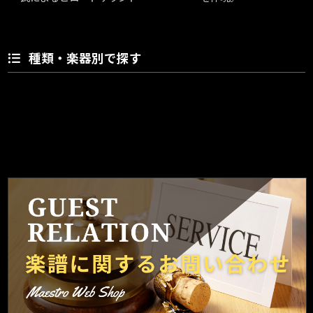
種類・楽器別で探す