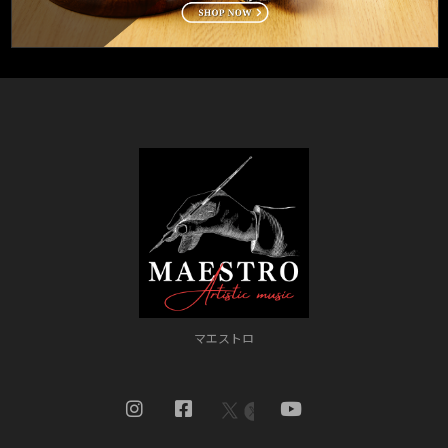
マエストロ