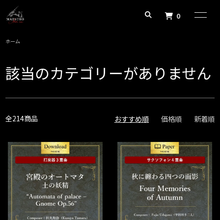
0
ホーム
該当のカテゴリーがありません
全214商品
おすすめ順
価格順
新着順