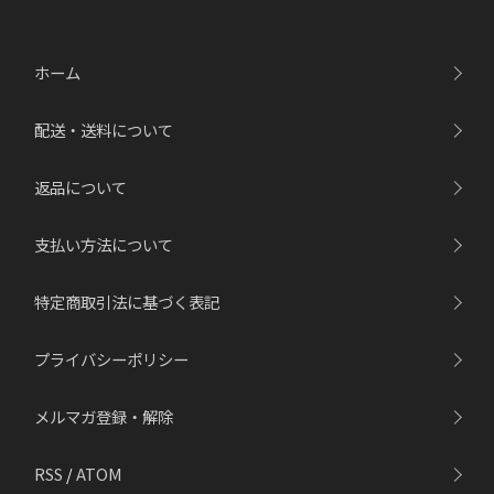
ホーム
配送・送料について
返品について
支払い方法について
特定商取引法に基づく表記
プライバシーポリシー
メルマガ登録・解除
RSS
/
ATOM